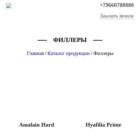
+79660788880
Заказать звонок
ФИЛЛЕРЫ
Главная
/
Каталог продукции
/ Филлеры
Amalain Hard
Hyafilia Prime