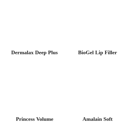
Dermalax Deep Plus
BioGel Lip Filler
Princess Volume
Amalain Soft