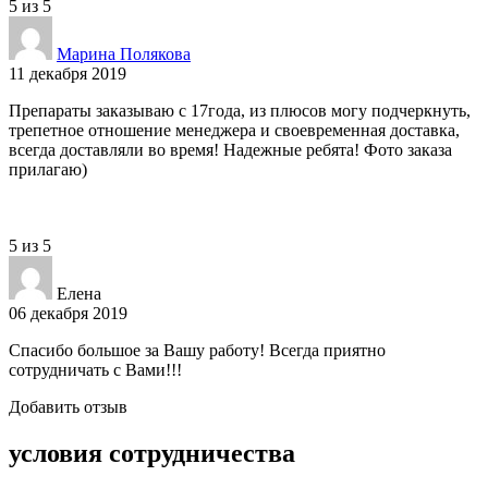
5
из
5
Марина Полякова
11 декабря 2019
Препараты заказываю с 17года, из плюсов могу подчеркнуть,
трепетное отношение менеджера и своевременная доставка,
всегда доставляли во время! Надежные ребята! Фото заказа
прилагаю)
5
из
5
Елена
06 декабря 2019
Спасибо большое за Вашу работу! Всегда приятно
сотрудничать с Вами!!!
Добавить отзыв
условия сотрудничества