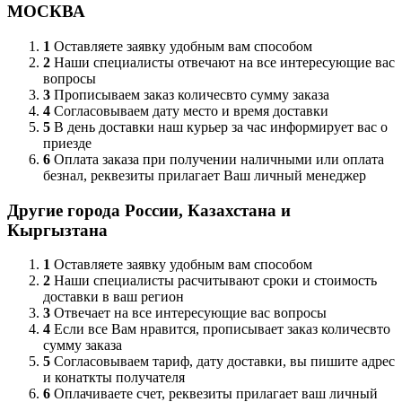
МОСКВА
1
Оставляете заявку удобным вам способом
2
Наши специалисты отвечают на все интересующие вас
вопросы
3
Прописываем заказ количесвто сумму заказа
4
Согласовываем дату место и время доставки
5
В день доставки наш курьер за час информирует вас о
приезде
6
Оплата заказа при получении наличными или оплата
безнал, реквезиты прилагает Ваш личный менеджер
Другие города России, Казахстана и
Кыргызтана
1
Оставляете заявку удобным вам способом
2
Наши специалисты расчитывают сроки и стоимость
доставки в ваш регион
3
Отвечает на все интересующие вас вопросы
4
Если все Вам нравится, прописывает заказ количесвто
сумму заказа
5
Согласовываем тариф, дату доставки, вы пишите адрес
и конаткты получателя
6
Оплачиваете счет, реквезиты прилагает ваш личный