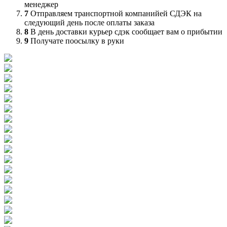
менеджер
7
Отправляем транспортной компанийей СДЭК на
следующий день после оплаты заказа
8
В день доставки курьер сдэк сообщает вам о прибытии
9
Получате поосылку в руки