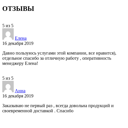
ОТЗЫВЫ
5
из
5
Елена
16 декабря 2019
Давно пользуюсь услугами этой компании, все нравится),
отдельное спасибо за отличную работу , оперативность
менеджеру Елена!
5
из
5
Анна
16 декабря 2019
Заказываю не первый раз , всегда довольна продукций и
своевременной доставкой . Спасибо