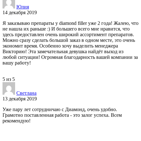
Юлия
14 декабря 2019
Я заказываю препараты у diamond filler уже 2 года! Жалею, что
не нашла их раньше :) И большего всего мне нравится, что
здесь предоставлен очень широкий ассортимент препаратов.
Можно сразу сделать большой заказ в одном месте, это очень
экономит время. Особенно хочу выделить менеджера
Викторию! Эта замечательная девушка найдёт выход из
любой ситуации! Огромная благодарность вашей компании за
вашу работу!
5
из
5
Светлана
13 декабря 2019
Уже пару лет сотрудничаю с Диамонд, очень удобно.
Грамотно поставленная работа - это залог успеха. Всем
рекомендую!