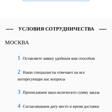
УСЛОВИЯ СОТРУДНИЧЕСТВА
МОСКВА
1
Оставляете заявку удобным вам способом
2
Наши специалисты отвечают на все
интересующие вас вопросы
3
Прописываем заказ количесвто сумму заказа
4
Согласовываем дату место и время доставки