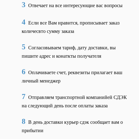
3
Отвечает на все интересующие вас вопросы
4
Если все Вам нравится, прописывает заказ
количесвто сумму заказа
5
Согласовываем тариф, дату доставки, вы
пишите адрес и конаткты получателя
6
Оплачиваете счет, реквезиты прилагает ваш
личный менеджер
7
Отправляем транспортной компанийей СДЭК
на следующий день после оплаты заказа
8
В день доставки курьер сдэк сообщает вам о
прибытии