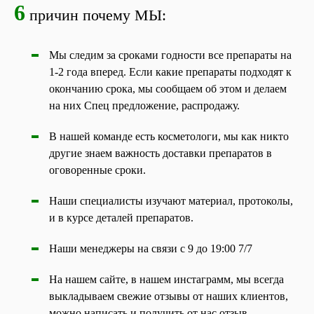
6
причин почему МЫ:
Мы следим за сроками годности все препараты на
1-2 года вперед. Если какие препараты подходят к
окончанию срока, мы сообщаем об этом и делаем
на них Спец предложение, распродажу.
В нашей команде есть косметологи, мы как никто
другие знаем важность доставки препаратов в
оговоренные сроки.
Наши специалисты изучают материал, протоколы,
и в курсе деталей препаратов.
Наши менеджеры на связи с 9 до 19:00 7/7
На нашем сайте, в нашем инстаграмм, мы всегда
выкладываем свежие отзывы от наших клиентов,
можно написать и получить от нас отзыв