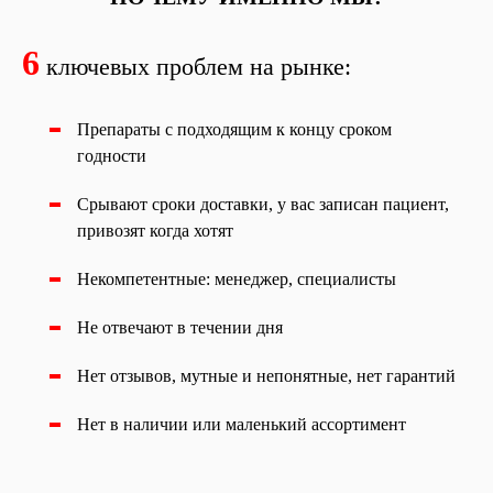
6
ключевых проблем на рынке:
Препараты с подходящим к концу сроком
годности
Срывают сроки доставки, у вас записан пациент,
привозят когда хотят
Некомпетентные: менеджер, специалисты
Не отвечают в течении дня
Нет отзывов, мутные и непонятные, нет гарантий
Нет в наличии или маленький ассортимент