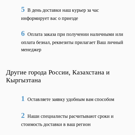
5
В день доставки наш курьер за час
информирует вас о приезде
6
Оплата заказа при получении наличными или
оплата безнал, реквезиты прилагает Ваш личный
менеджер
Другие города России, Казахстана и
Кыргызтана
1
Оставляете заявку удобным вам способом
2
Наши специалисты расчитывают сроки и
стоимость доставки в ваш регион