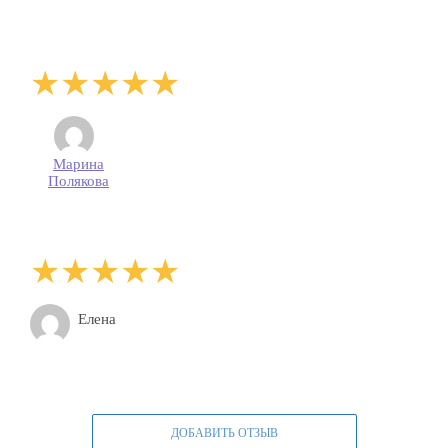
Марина
Полякова
Елена
ДОБАВИТЬ ОТЗЫВ