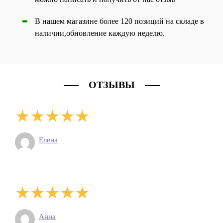
В нашем магазине более 120 позиций на складе в
наличии,обновление каждую неделю.
ОТЗЫВЫ
Елена
Анна