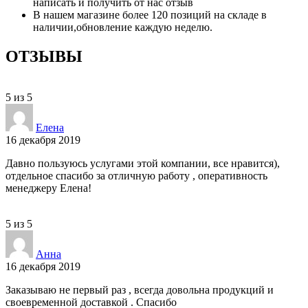
написать и получить от нас отзыв
В нашем магазине более 120 позиций на складе в
наличии,обновление каждую неделю.
ОТЗЫВЫ
5
из
5
Елена
16 декабря 2019
Давно пользуюсь услугами этой компании, все нравится),
отдельное спасибо за отличную работу , оперативность
менеджеру Елена!
5
из
5
Анна
16 декабря 2019
Заказываю не первый раз , всегда довольна продукций и
своевременной доставкой . Спасибо