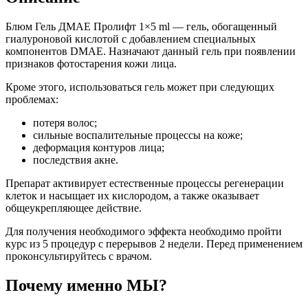
Блюм Гель ДМАЕ Пролифт 1×5 ml — гель, обогащенный
гиалуроновой кислотой с добавлением специальных
компонентов DMAE. Назначают данный гель при появлении
признаков фотостарения кожи лица.
Кроме этого, использоваться гель может при следующих
проблемах:
потеря волос;
сильные воспалительные процессы на коже;
деформация контуров лица;
последствия акне.
Препарат активирует естественные процессы регенерации
клеток и насыщает их кислородом, а также оказывает
общеукрепляющее действие.
Для получения необходимого эффекта необходимо пройти
курс из 5 процедур с перерывов 2 недели. Перед применением
проконсультируйтесь с врачом.
Почему именно МЫ?