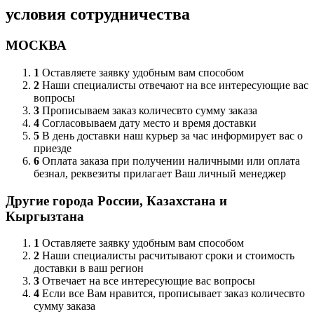
условия сотрудничества
МОСКВА
1
Оставляете заявку удобным вам способом
2
Наши специалисты отвечают на все интересующие вас
вопросы
3
Прописываем заказ количесвто сумму заказа
4
Согласовываем дату место и время доставки
5
В день доставки наш курьер за час информирует вас о
приезде
6
Оплата заказа при получении наличными или оплата
безнал, реквезиты прилагает Ваш личный менеджер
Другие города России, Казахстана и
Кыргызтана
1
Оставляете заявку удобным вам способом
2
Наши специалисты расчитывают сроки и стоимость
доставки в ваш регион
3
Отвечает на все интересующие вас вопросы
4
Если все Вам нравится, прописывает заказ количесвто
сумму заказа