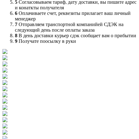
5
Согласовываем тариф, дату доставки, вы пишите адрес
и конаткты получателя
6
Оплачиваете счет, реквезиты прилагает ваш личный
менеджер
7
Отправляем транспортной компанийей СДЭК на
следующий день после оплаты заказа
8
В день доставки курьер сдэк сообщает вам о прибытии
9
Получате поосылку в руки