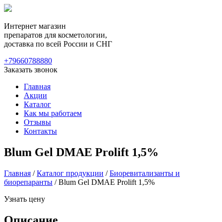
Интернет магазин
препаратов для косметологии,
доставка по всей России и СНГ
+79660788880
Заказать звонок
Главная
Акции
Каталог
Как мы работаем
Отзывы
Контакты
Blum Gel DMAE Prolift 1,5%
Главная
/
Каталог продукции
/
Биоревитализанты и
биорепаранты
/ Blum Gel DMAE Prolift 1,5%
Узнать цену
Описание