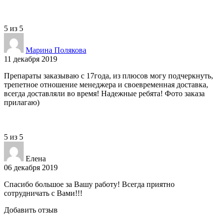
5
из
5
Марина Полякова
11 декабря 2019
Препараты заказываю с 17года, из плюсов могу подчеркнуть,
трепетное отношение менеджера и своевременная доставка,
всегда доставляли во время! Надежные ребята! Фото заказа
прилагаю)
5
из
5
Елена
06 декабря 2019
Спасибо большое за Вашу работу! Всегда приятно
сотрудничать с Вами!!!
Добавить отзыв