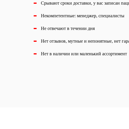
Срывают сроки доставки, у вас записан паци
Некомпетентные: менеджер, специалисты
Не отвечают в течении дня
Нет отзывов, мутные и непонятные, нет га
Нет в наличии или маленький ассортимент