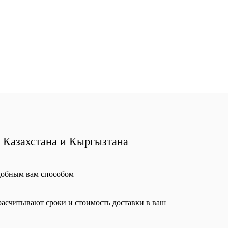
, Казахстана и Кыргызтана
добным вам способом
асчитывают сроки и стоимость доставки в ваш