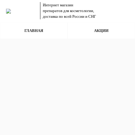
Интернет магазин
препаратов для косметологии,
доставка по всей России и СНГ
ГЛАВНАЯ
АКЦИИ