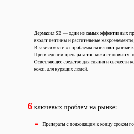
Дермахил SB — один из самых эффективных преп
входят пептины и растительные макроэлементы
В зависимости от проблемы назначают разные ку
При введении препарата тон кожи становится р
Осветляющее средство для сияния и свежести к
кожи, для курящих людей.
6
ключевых проблем на рынке:
Препараты с подходящим к концу сроком г