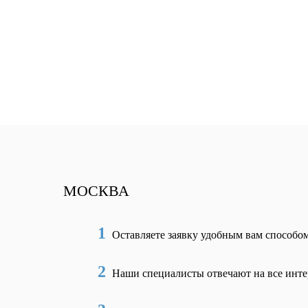
МОСКВА
1
Оставляете заявку удобным вам способо
2
Наши специалисты отвечают на все инт