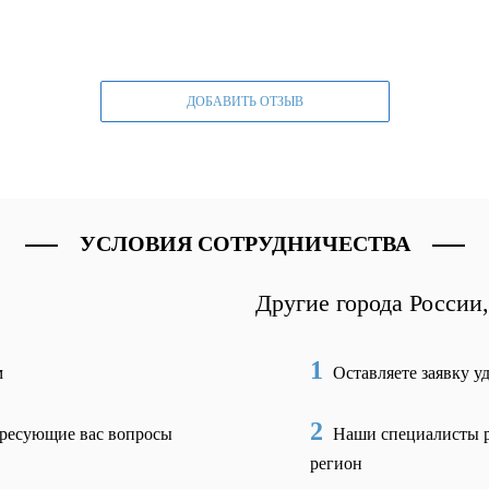
ДОБАВИТЬ ОТЗЫВ
УСЛОВИЯ СОТРУДНИЧЕСТВА
Другие города России
1
м
Оставляете заявку у
2
ересующие вас вопросы
Наши специалисты р
регион