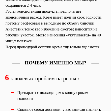
сохраняется 2-4 часа.
Густая консистенция продукта предполагает
экономичный расход. Крем имеет долгий срок годности,
поэтому расфасован в выгодные по объёму баночки.
Анестетик тонко (во избежание ожогов) наносится на
рабочий участок. Место нанесения «укутывается» на 40
минут повязкой.
Перед процедурой остатки крема тщательно удаляются!
ПОЧЕМУ ИМЕННО МЫ?
6
ключевых проблем на рынке:
Препараты с подходящим к концу сроком
годности
Срывают сроки доставки, у вас записан пациент,