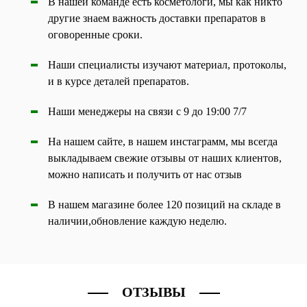
В нашей команде есть косметологи, мы как никто
другие знаем важность доставки препаратов в
оговоренные сроки.
Наши специалисты изучают материал, протоколы,
и в курсе деталей препаратов.
Наши менеджеры на связи с 9 до 19:00 7/7
На нашем сайте, в нашем инстаграмм, мы всегда
выкладываем свежие отзывы от наших клиентов,
можно написать и получить от нас отзыв
В нашем магазине более 120 позиций на складе в
наличии,обновление каждую неделю.
ОТЗЫВЫ