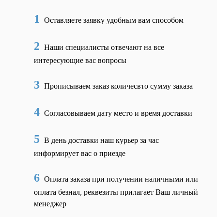
1
Оставляете заявку удобным вам способом
2
Наши специалисты отвечают на все
интересующие вас вопросы
3
Прописываем заказ количесвто сумму заказа
4
Согласовываем дату место и время доставки
5
В день доставки наш курьер за час
информирует вас о приезде
6
Оплата заказа при получении наличными или
оплата безнал, реквезиты прилагает Ваш личный
менеджер