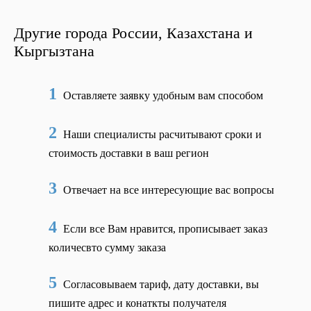
Другие города России, Казахстана и
Кыргызтана
1
Оставляете заявку удобным вам способом
2
Наши специалисты расчитывают сроки и
стоимость доставки в ваш регион
3
Отвечает на все интересующие вас вопросы
4
Если все Вам нравится, прописывает заказ
количесвто сумму заказа
5
Согласовываем тариф, дату доставки, вы
пишите адрес и конаткты получателя