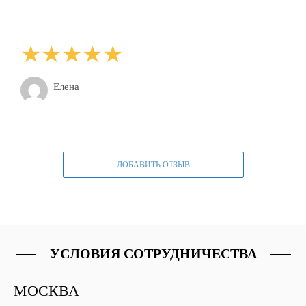
Елена
ДОБАВИТЬ ОТЗЫВ
УСЛОВИЯ СОТРУДНИЧЕСТВА
МОСКВА