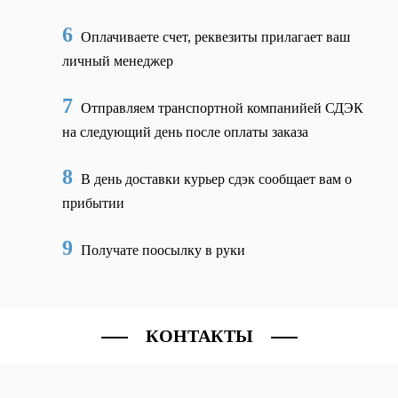
6
Оплачиваете счет, реквезиты прилагает ваш
личный менеджер
7
Отправляем транспортной компанийей СДЭК
на следующий день после оплаты заказа
8
В день доставки курьер сдэк сообщает вам о
прибытии
9
Получате поосылку в руки
КОНТАКТЫ