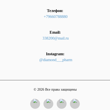
Телефон:
+79660788880
Email:
338200@mail.ru
Instagram:
@diamond___pharm
© 2026 Все права защищены