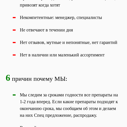
привозят когда хотят
Некомпетентные: менеджер, специалисты
Не отвечают в течении дня
Нет отзывов, мутные и непонятные, нет гарантий
Нет в наличии или маленький ассортимент
6
причин почему МЫ:
Мы следим за сроками годности все препараты на
1-2 года вперед. Если какие препараты подходят к
окончанию срока, мы сообщаем об этом и делаем
на них Спец предложение, распродажу.