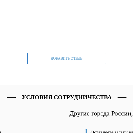
ДОБАВИТЬ ОТЗЫВ
УСЛОВИЯ СОТРУДНИЧЕСТВА
Другие города России
1
м
Оставляете заявку у