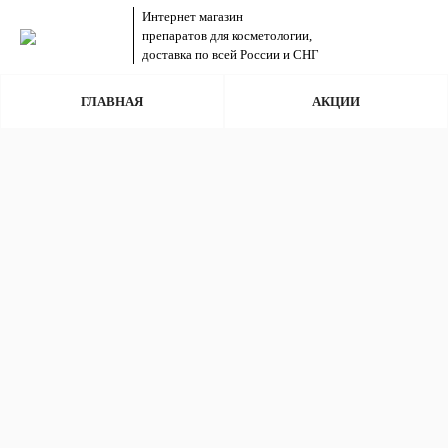
Интернет магазин
препаратов для косметологии,
доставка по всей России и СНГ
ГЛАВНАЯ
АКЦИИ