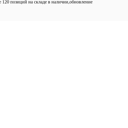
е 120 позиций на складе в наличии,обновление