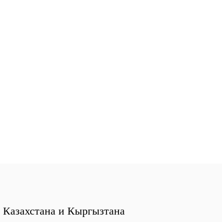
, Казахстана и Кыргызтана