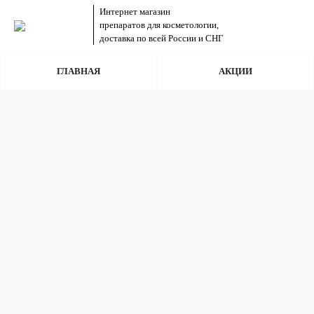
Интернет магазин
препаратов для косметологии,
доставка по всей России и СНГ
ГЛАВНАЯ
АКЦИИ