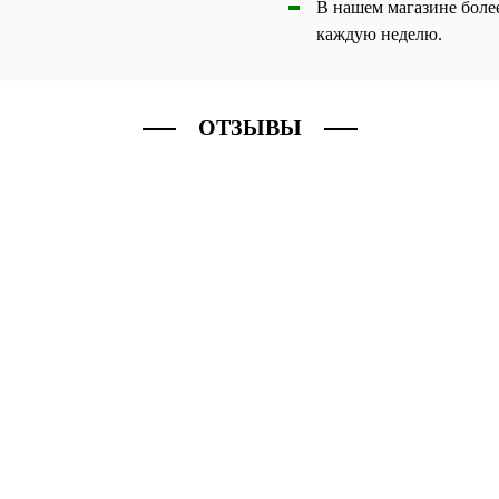
В нашем магазине боле
каждую неделю.
ОТЗЫВЫ