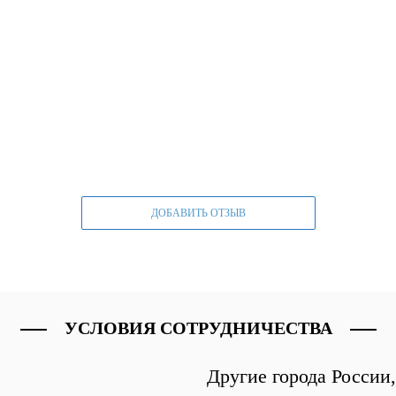
ДОБАВИТЬ ОТЗЫВ
УСЛОВИЯ СОТРУДНИЧЕСТВА
Другие города России