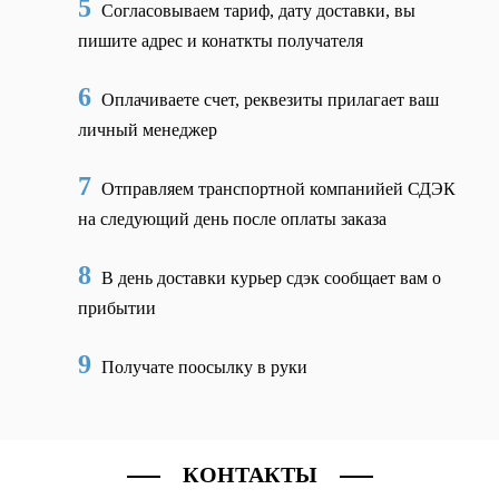
5
Согласовываем тариф, дату доставки, вы
пишите адрес и конаткты получателя
6
Оплачиваете счет, реквезиты прилагает ваш
личный менеджер
7
Отправляем транспортной компанийей СДЭК
на следующий день после оплаты заказа
8
В день доставки курьер сдэк сообщает вам о
прибытии
9
Получате поосылку в руки
КОНТАКТЫ