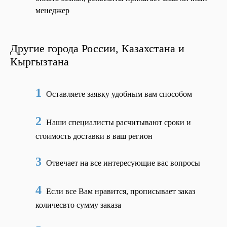
менеджер
Другие города России, Казахстана и
Кыргызтана
1
Оставляете заявку удобным вам способом
2
Наши специалисты расчитывают сроки и
стоимость доставки в ваш регион
3
Отвечает на все интересующие вас вопросы
4
Если все Вам нравится, прописывает заказ
количесвто сумму заказа