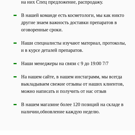
на них Спец предложение, распродажу.
В нашей команде есть косметологи, мы как никто
другие знаем важность доставки препаратов в
оговоренные сроки.
Наши специалисты изучают материал, протоколы,
и в курсе деталей препаратов.
Наши менеджеры на связи с 9 до 19:00 7/7
На нашем сайте, в нашем инстаграмм, мы всегда
выкладываем свежие отзывы от наших клиентов,
можно написать и получить от нас отзыв
В нашем магазине более 120 позиций на складе в
наличии,обновление каждую неделю.