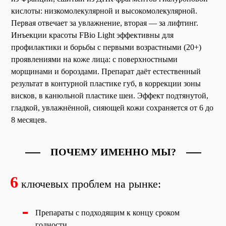
кислоты: низкомолекулярной и высокомолекулярной.
Первая отвечает за увлажнение, вторая — за лифтинг.
Инъекции красоты FBio Light эффективны для
профилактики и борьбы с первыми возрастными (20+)
проявлениями на коже лица: с поверхностными
морщинами и бороздами. Препарат даёт естественный
результат в контурной пластике губ, в коррекции зоны
висков, в канюльной пластике шеи. Эффект подтянутой,
гладкой, увлажнённой, сияющей кожи сохраняется от 6 до
8 месяцев.
ПОЧЕМУ ИМЕННО МЫ?
6
ключевых проблем на рынке:
Препараты с подходящим к концу сроком
годности