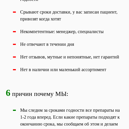
Срывают сроки доставки, у вас записан пациент,
привозят когда хотят
Некомпетентные: менеджер, специалисты
Не отвечают в течении дня
Нет отзывов, мутные и непонятные, нет гарантий
Нет в наличии или маленький ассортимент
6
причин почему МЫ:
Мы следим за сроками годности все препараты на
1-2 года вперед. Если какие препараты подходят к
окончанию срока, мы сообщаем об этом и делаем