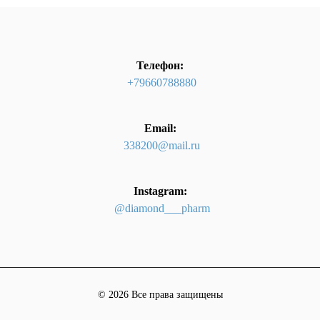
Телефон:
+79660788880
Email:
338200@mail.ru
Instagram:
@diamond___pharm
© 2026 Все права защищены