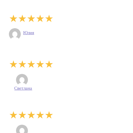
Юлия
Светлана