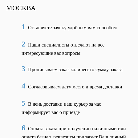
МОСКВА
1
Оставляете заявку удобным вам способом
2
Наши специалисты отвечают на все
интересующие вас вопросы
3
Прописываем заказ количесвто сумму заказа
4
Согласовываем дату место и время доставки
5
В день доставки наш курьер за час
информирует вас о приезде
6
Оплата заказа при получении наличными или
оплата безнал, реквезиты прилагает Ваш личный