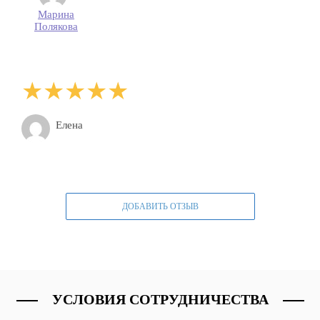
Марина
Полякова
Елена
ДОБАВИТЬ ОТЗЫВ
УСЛОВИЯ СОТРУДНИЧЕСТВА