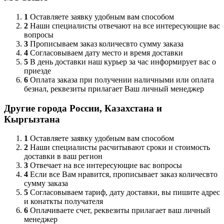
1
Оставляете заявку удобным вам способом
2
Наши специалисты отвечают на все интересующие вас
вопросы
3
Прописываем заказ количесвто сумму заказа
4
Согласовываем дату место и время доставки
5
В день доставки наш курьер за час информирует вас о
приезде
6
Оплата заказа при получении наличными или оплата
безнал, реквезиты прилагает Ваш личный менеджер
Другие города России, Казахстана и
Кыргызтана
1
Оставляете заявку удобным вам способом
2
Наши специалисты расчитывают сроки и стоимость
доставки в ваш регион
3
Отвечает на все интересующие вас вопросы
4
Если все Вам нравится, прописывает заказ количесвто
сумму заказа
5
Согласовываем тариф, дату доставки, вы пишите адрес
и конаткты получателя
6
Оплачиваете счет, реквезиты прилагает ваш личный
менеджер