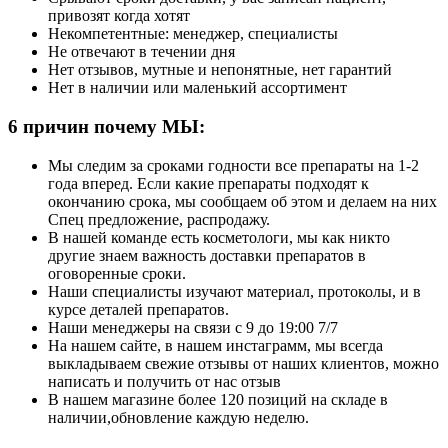
привозят когда хотят
Некомпетентные: менеджер, специалисты
Не отвечают в течении дня
Нет отзывов, мутные и непонятные, нет гарантий
Нет в наличии или маленький ассортимент
6
причин почему МЫ:
Мы следим за сроками годности все препараты на 1-2
года вперед. Если какие препараты подходят к
окончанию срока, мы сообщаем об этом и делаем на них
Спец предложение, распродажу.
В нашей команде есть косметологи, мы как никто
другие знаем важность доставки препаратов в
оговоренные сроки.
Наши специалисты изучают материал, протоколы, и в
курсе деталей препаратов.
Наши менеджеры на связи с 9 до 19:00 7/7
На нашем сайте, в нашем инстаграмм, мы всегда
выкладываем свежие отзывы от наших клиентов, можно
написать и получить от нас отзыв
В нашем магазине более 120 позиций на складе в
наличии,обновление каждую неделю.