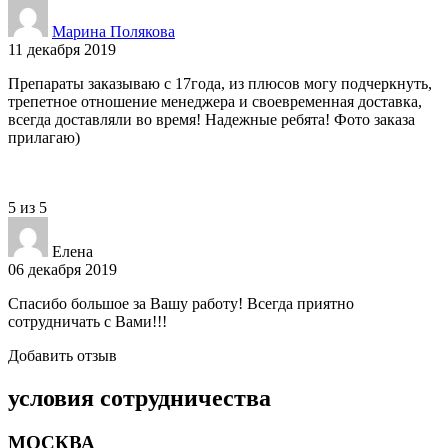
Марина Полякова
11 декабря 2019
Препараты заказываю с 17года, из плюсов могу подчеркнуть,
трепетное отношение менеджера и своевременная доставка,
всегда доставляли во время! Надежные ребята! Фото заказа
прилагаю)
5
из
5
Елена
06 декабря 2019
Спасибо большое за Вашу работу! Всегда приятно
сотрудничать с Вами!!!
Добавить отзыв
условия сотрудничества
МОСКВА