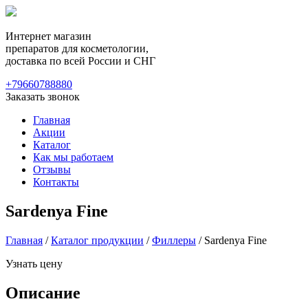
Интернет магазин
препаратов для косметологии,
доставка по всей России и СНГ
+79660788880
Заказать звонок
Главная
Акции
Каталог
Как мы работаем
Отзывы
Контакты
Sardenya Fine
Главная
/
Каталог продукции
/
Филлеры
/ Sardenya Fine
Узнать цену
Описание