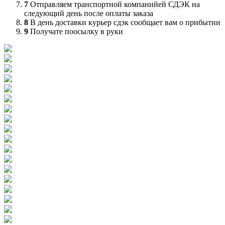
7
Отправляем транспортной компанийей СДЭК на
следующий день после оплаты заказа
8
В день доставки курьер сдэк сообщает вам о прибытии
9
Получате поосылку в руки